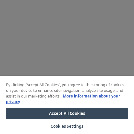
By clicking “Accept All Cookies”, you agree to the storing of cookies
on your device to enhance site navigation, analyze site usage, and
assist in our marketing efforts.
More information about your
privacy
Accept All Cookies
Cookies Settings