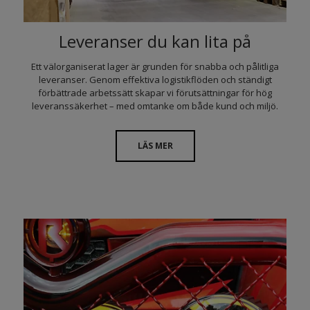
Leveranser du kan lita på
Ett välorganiserat lager är grunden för snabba och pålitliga
leveranser. Genom effektiva logistikflöden och ständigt
förbättrade arbetssätt skapar vi förutsättningar för hög
leveranssäkerhet – med omtanke om både kund och miljö.
LÄS MER