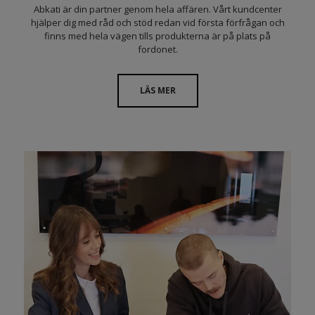
Abkati är din partner genom hela affären. Vårt kundcenter
hjälper dig med råd och stöd redan vid första förfrågan och
finns med hela vägen tills produkterna är på plats på
fordonet.
LÄS MER