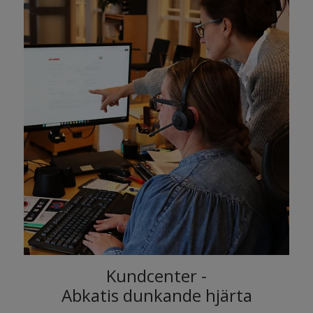
Kundcenter -
Abkatis dunkande hjärta