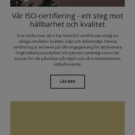
Vår ISO-certifiering - ett steg mot
hållbarhet och kvalitet
Vi är stolta över att vi har blivit ISO-certifierade enligt tre
viktiga områden: kvalitet, miljö och arbetsmiljö. Denna
certifiering är ett bevis på vårt engagemang för att leverera
högkvalitativa produkter och tjänster samtidigt som vi tar
ansvar för vår påverkan på miljön och våra medarbetares
välbefinnande.
LÄS MER