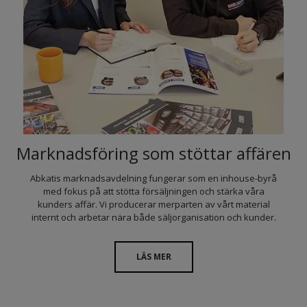
Marknadsföring som stöttar affären
Abkatis marknadsavdelning fungerar som en inhouse-byrå
med fokus på att stötta försäljningen och stärka våra
kunders affär. Vi producerar merparten av vårt material
internt och arbetar nära både säljorganisation och kunder.
LÄS MER