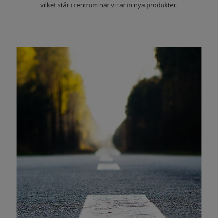
vilket står i centrum när vi tar in nya produkter.