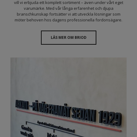
vill vi erbjuda ett komplett sortiment – även under vårt eget
varumärke. Med vår långa erfarenhet och djupa
branschkunskap fortsätter vi att utveckla lösningar som
möter behoven hos dagens professionella fordonsägare.
LÄS MER OM BRIOD