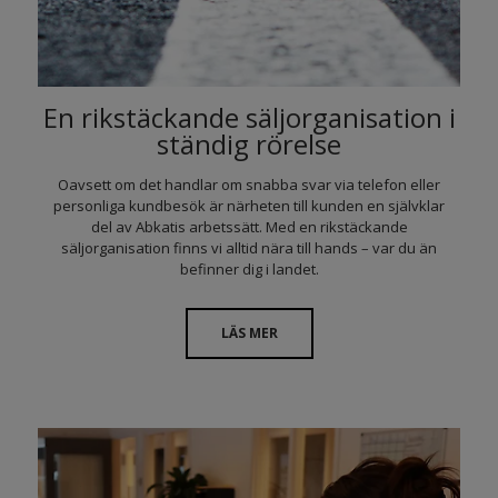
En rikstäckande säljorganisation i
ständig rörelse
Oavsett om det handlar om snabba svar via telefon eller
personliga kundbesök är närheten till kunden en självklar
del av Abkatis arbetssätt. Med en rikstäckande
säljorganisation finns vi alltid nära till hands – var du än
befinner dig i landet.
LÄS MER