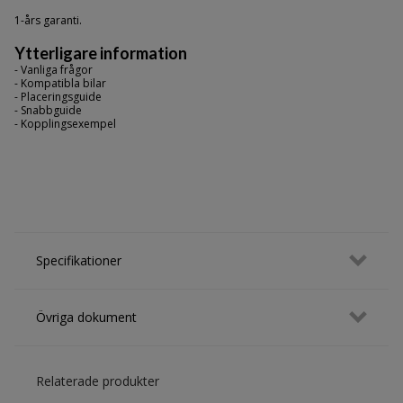
1-års garanti.
Ytterligare information
- Vanliga frågor
- Kompatibla bilar
- Placeringsguide
- Snabbguide
- Kopplingsexempel
Specifikationer
Övriga dokument
Relaterade produkter