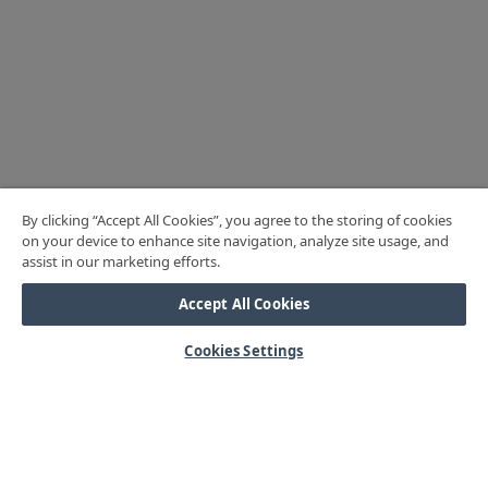
By clicking “Accept All Cookies”, you agree to the storing of cookies
on your device to enhance site navigation, analyze site usage, and
assist in our marketing efforts.
Accept All Cookies
Cookies Settings
HJÄLP
Mitt konto
Vanliga frågor