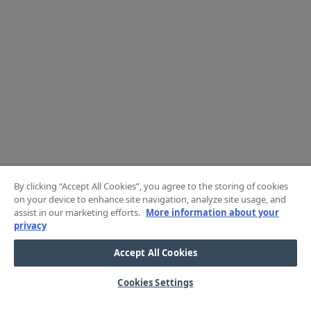
By clicking “Accept All Cookies”, you agree to the storing of cookies
on your device to enhance site navigation, analyze site usage, and
assist in our marketing efforts.
More information about your
privacy
Accept All Cookies
Cookies Settings