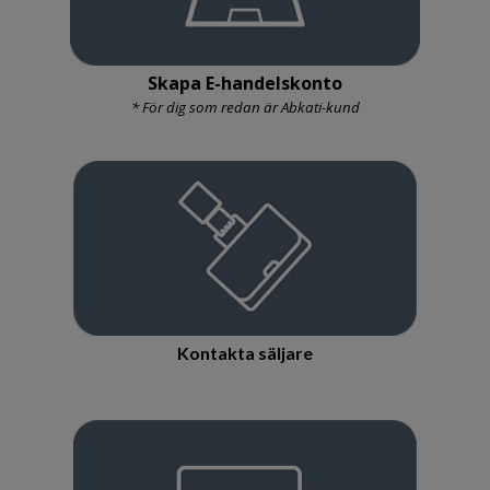
Skapa E-handelskonto
* För dig som redan är Abkati-kund
Kontakta säljare