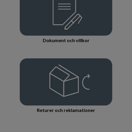
Dokument och villkor
Returer och reklamationer