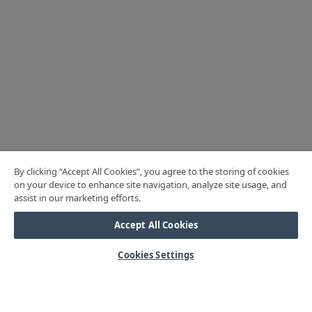
By clicking “Accept All Cookies”, you agree to the storing of cookies
on your device to enhance site navigation, analyze site usage, and
assist in our marketing efforts.
Accept All Cookies
Cookies Settings
HJÄLP