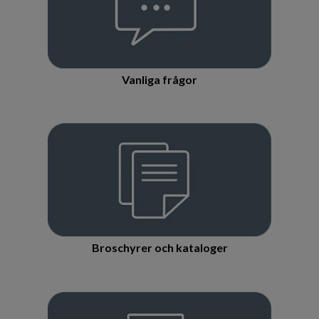
Vanliga frågor
Broschyrer och kataloger