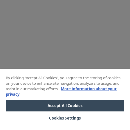
By clicking “Accept All Cookies”, you agree to the storing of cookies
on your device to enhance site navigation, analyze site usage, and
assist in our marketing efforts.
More information about your
privacy
Accept All Cookies
Cookies Settings