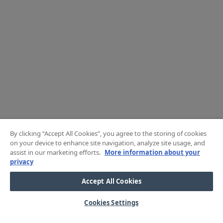
By clicking “Accept All Cookies”, you agree to the storing of cookies
on your device to enhance site navigation, analyze site usage, and
assist in our marketing efforts.
More information about your
privacy
Accept All Cookies
Cookies Settings