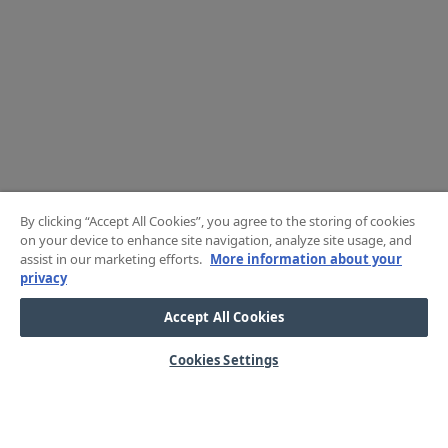
By clicking “Accept All Cookies”, you agree to the storing of cookies
on your device to enhance site navigation, analyze site usage, and
assist in our marketing efforts.
More information about your
privacy
Accept All Cookies
Cookies Settings