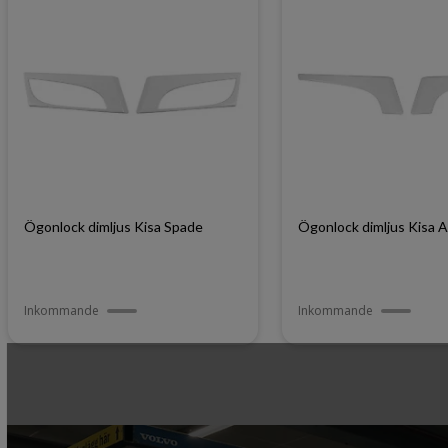
Ögonlock dimljus Kisa Spade
Ögonlock dimljus Kisa 
Inkommande
Inkommande