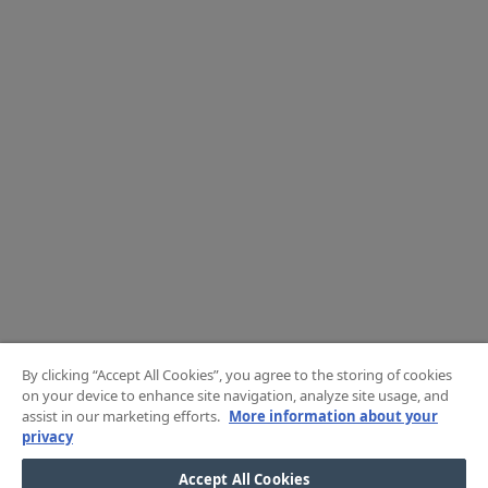
By clicking “Accept All Cookies”, you agree to the storing of cookies
on your device to enhance site navigation, analyze site usage, and
assist in our marketing efforts.
More information about your
privacy
Accept All Cookies