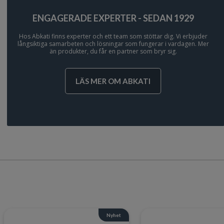
ENGAGERADE EXPERTER - SEDAN 1929
Hos Abkati finns experter och ett team som stöttar dig. Vi erbjuder
långsiktiga samarbeten och lösningar som fungerar i vardagen. Mer
än produkter, du får en partner som bryr sig.
LÄS MER OM ABKATI
Nyhet