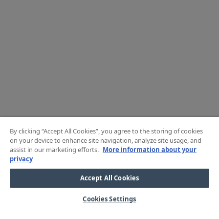
By clicking “Accept All Cookies”, you agree to the storing of cookies
on your device to enhance site navigation, analyze site usage, and
assist in our marketing efforts.
More information about your
privacy
Accept All Cookies
Cookies Settings