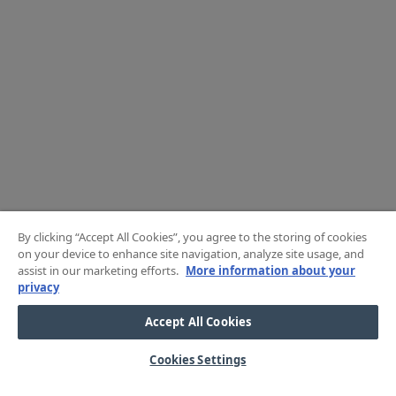
By clicking “Accept All Cookies”, you agree to the storing of cookies
on your device to enhance site navigation, analyze site usage, and
assist in our marketing efforts.
More information about your
privacy
Accept All Cookies
Cookies Settings