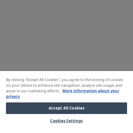
By clicking “Accept All Cookies”, you agree to the storing of cookies
on your device to enhance site navigation, analyze site usage, and
assist in our marketing efforts.
More information about your
privacy
Accept All Cookies
Cookies Settings