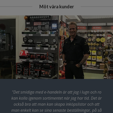
Möt våra kunder
"Det smidiga med e-handeln är att jag i lugn och ro
kan kolla igenom sortimentet när jag har tid. Det är
också bra att man kan skapa inköpslistor och att
man enkelt kan se sina senaste beställningar, på så