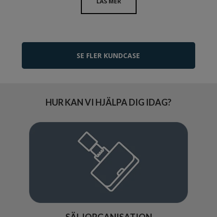
LÄS MER
SE FLER KUNDCASE
HUR KAN VI HJÄLPA DIG IDAG?
SÄLJORGANISATION