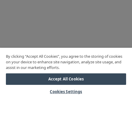
By clicking “Accept All Cookies”, you agree to the storing of cookies
on your device to enhance site navigation, analyze site usage, and
assist in our marketing efforts.
Accept All Cookies
Cookies Settings
HJÄLP
Mitt konto
Vanliga frågor
Kontakta oss