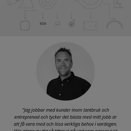
”Jag jobbar med kunder inom lantbruk och
entreprenad och tycker det bästa med mitt jobb är
att få vara med och lösa verkliga behov i vardagen.