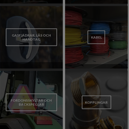
GASFJÄDRAR, LÅS OCH
KABEL
HANDTAG
FORDONSSKYLTAR OCH
KOPPLINGAR
BACKSPEGLAR