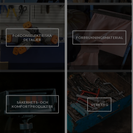
FORDONSELEKTRISKA
FÖRBRUKNINGSMATERIAL
DETALJER
SÄKERHETS- OCH
VERKTYG
KOMFORTPRODUKTER