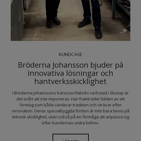
KUNDCASE
Bröderna Johansson bjuder på
innovativa lösningar och
hantverksskicklighet
I Bröderna Johanssons Karosserifabriks verkstad i Skurup är
det svårt att inte imponeras. Här framträder bilden av ett
företag som både värderar tradition och strävar efter
innovation. Deras specialbyggda fordon är inte bara bevis på
teknisk skicklighet, utan också på en förmåga att anpassa sig
efter kundernas unika behov.