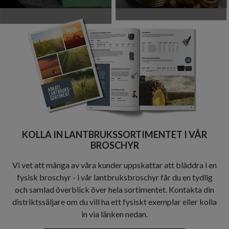
KOLLA IN LANTBRUKSSORTIMENTET I VÅR
BROSCHYR
Vi vet att många av våra kunder uppskattar att bläddra i en
fysisk broschyr - i vår lantbruksbroschyr får du en tydlig
och samlad överblick över hela sortimentet. Kontakta din
distriktssäljare om du vill ha ett fysiskt exemplar eller kolla
in via länken nedan.