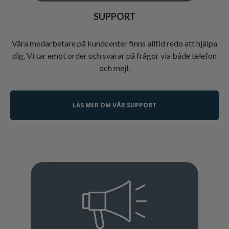
SUPPORT
Våra medarbetare på kundcenter finns alltid redo att hjälpa
dig. Vi tar emot order och svarar på frågor via både telefon
och mejl.
LÄS MER OM VÅR SUPPORT