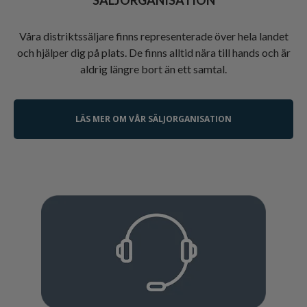
Våra distriktssäljare finns representerade över hela landet
och hjälper dig på plats. De finns alltid nära till hands och är
aldrig längre bort än ett samtal.
LÄS MER OM VÅR SÄLJORGANISATION