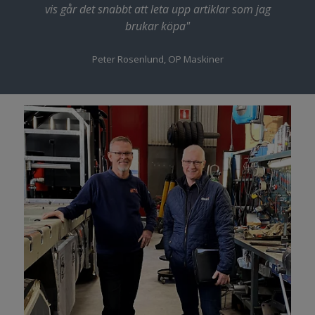
vis går det snabbt att leta upp artiklar som jag
brukar köpa"
Peter Rosenlund, OP Maskiner