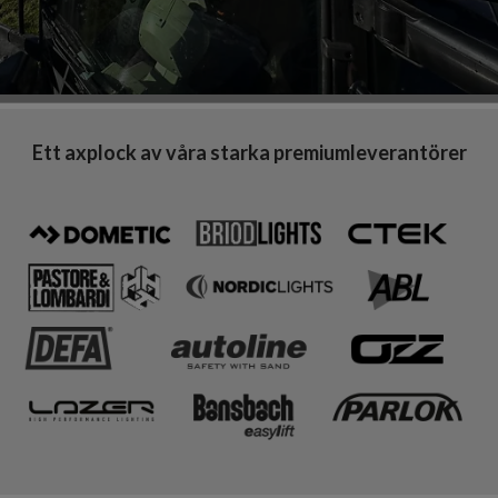
Ett axplock av våra starka premiumleverantörer