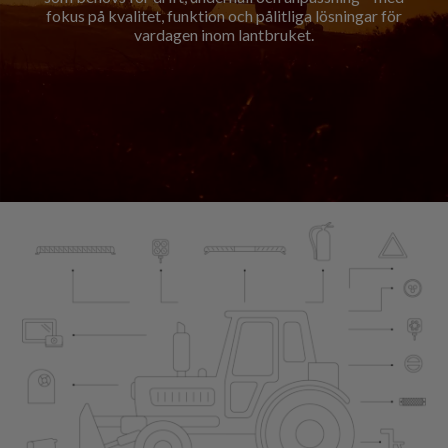
fokus på kvalitet, funktion och pålitliga lösningar för
16.00
vardagen inom lantbruket.