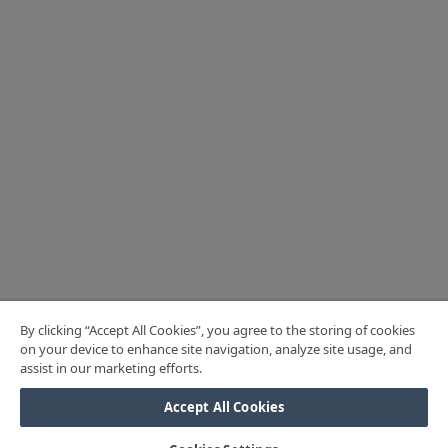
By clicking “Accept All Cookies”, you agree to the storing of cookies
on your device to enhance site navigation, analyze site usage, and
assist in our marketing efforts.
Accept All Cookies