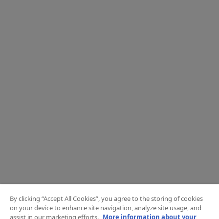
By clicking “Accept All Cookies”, you agree to the storing of cookies
on your device to enhance site navigation, analyze site usage, and
assist in our marketing efforts.
More information about your