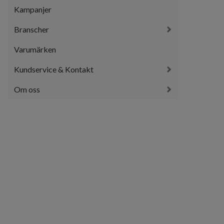
Kampanjer
Branscher
Varumärken
Kundservice & Kontakt
Om oss