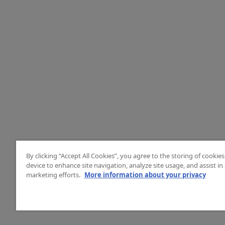
By clicking “Accept All Cookies”, you agree to the storing of cookie
device to enhance site navigation, analyze site usage, and assist in
marketing efforts.
More information about your privacy