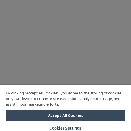
By clicking “Accept All Cookies”, you agree to the storing of cookies
on your device to enhance site navigation, analyze site usage, and
assist in our marketing efforts.
Accept All Cookies
Cookies Settings