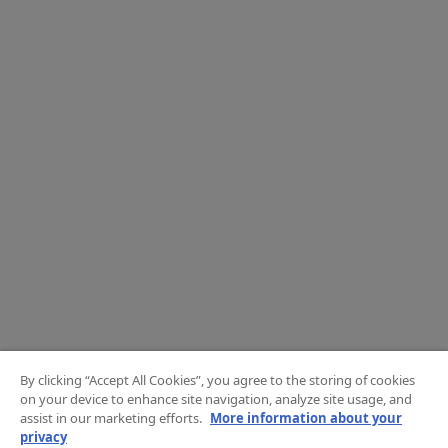
By clicking “Accept All Cookies”, you agree to the storing of cookies
on your device to enhance site navigation, analyze site usage, and
assist in our marketing efforts.
More information about your
privacy