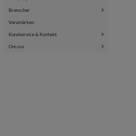
Branscher
Varumärken
Kundservice & Kontakt
Om oss