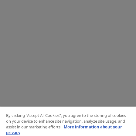
By clicking “Accept All Cookies”, you agree to the storing of cookies
on your device to enhance site navigation, analyze site usage, and
assist in our marketing efforts.
More information about your
privacy