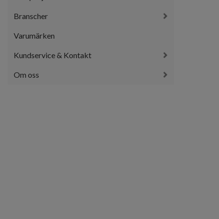
Branscher
Varumärken
Kundservice & Kontakt
Om oss