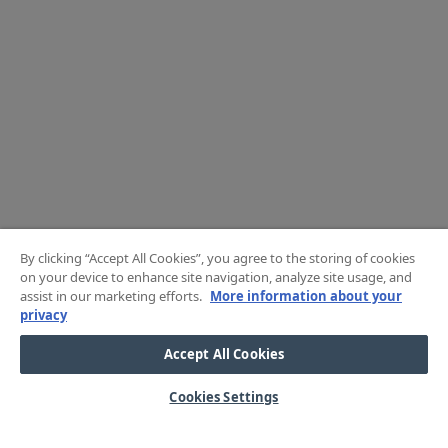
By clicking “Accept All Cookies”, you agree to the storing of cookies
on your device to enhance site navigation, analyze site usage, and
assist in our marketing efforts.
More information about your
privacy
Accept All Cookies
Cookies Settings