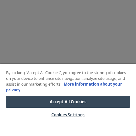
By clicking “Accept All Cookies”, you agree to the storing of cookies
on your device to enhance site navigation, analyze site usage, and
assist in our marketing efforts.
More information about your
privacy
Accept All Cookies
Cookies Settings