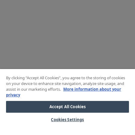
By clicking “Accept All Cookies”, you agree to the storing of cookies
on your device to enhance site navigation, analyze site usage, and
assist in our marketing efforts.
More information about your
privacy
Accept All Cookies
Cookies Settings