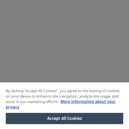
By clicking “Accept All Cookies”, you agree to the storing of cookies
on your device to enhance site navigation, analyze site usage, and
assist in our marketing efforts.
More information about your
privacy
Accept All Cookies