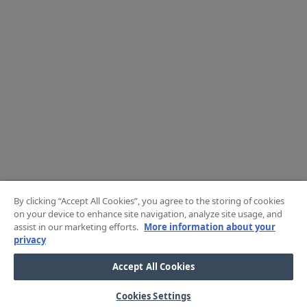
By clicking “Accept All Cookies”, you agree to the storing of cookies
on your device to enhance site navigation, analyze site usage, and
assist in our marketing efforts.
More information about your
privacy
Accept All Cookies
Cookies Settings