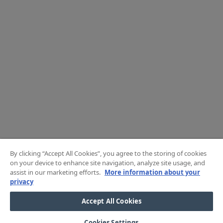
By clicking “Accept All Cookies”, you agree to the storing of cookies
on your device to enhance site navigation, analyze site usage, and
assist in our marketing efforts.
More information about your
privacy
Accept All Cookies
Cookies Settings