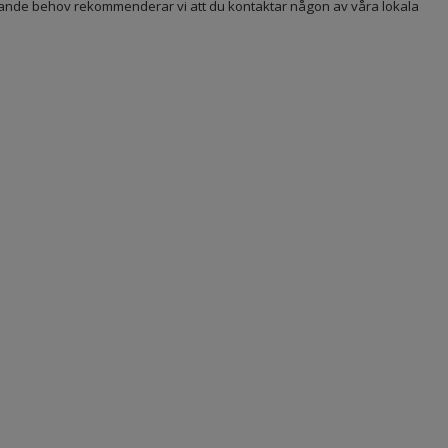
ommande behov rekommenderar vi att du kontaktar någon av våra lokala