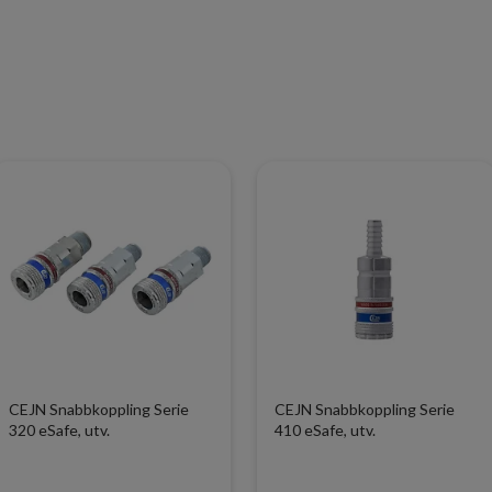
CEJN Snabbkoppling Serie
CEJN Snabbkoppling Serie
320 eSafe, utv.
410 eSafe, utv.