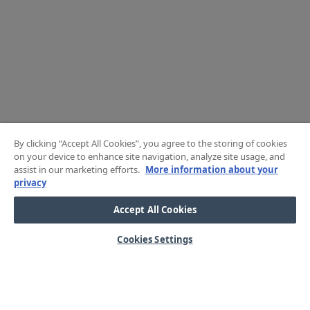
By clicking “Accept All Cookies”, you agree to the storing of cookies
on your device to enhance site navigation, analyze site usage, and
assist in our marketing efforts.
More information about your
privacy
Accept All Cookies
Cookies Settings
HJÄLP
OM OSS