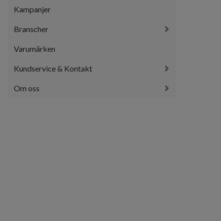
Kampanjer
Branscher
Varumärken
Kundservice & Kontakt
Om oss