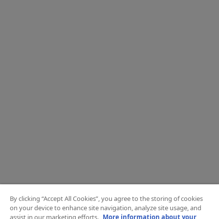
By clicking “Accept All Cookies”, you agree to the storing of cookies
on your device to enhance site navigation, analyze site usage, and
assist in our marketing efforts.
More information about your