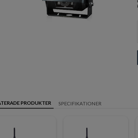
ATERADE PRODUKTER
SPECIFIKATIONER