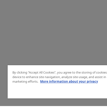
By clicking “Accept All Cookies”, you agree to the storing of cookie
device to enhance site navigation, analyze site usage, and assist in
marketing efforts.
More information about your privacy