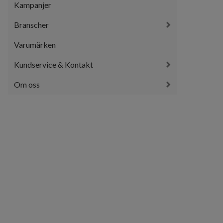
Kampanjer
Branscher
Varumärken
Kundservice & Kontakt
Om oss