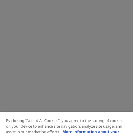
By clicking “Accept All Cookies”, you agree to the storing of cookies
on your device to enhance site navigation, analyze site usage, and
assist in our marketing efforts.
More information about your