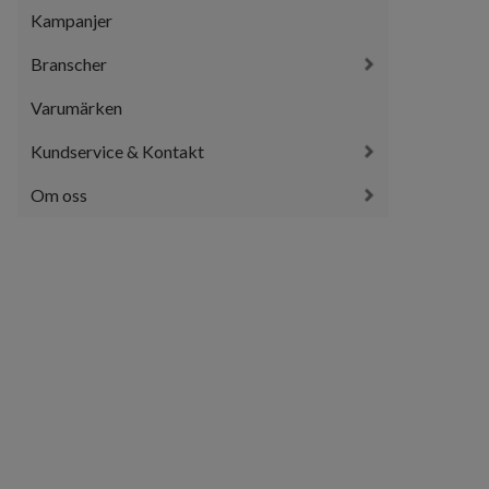
Kampanjer
Branscher
Varumärken
Kundservice & Kontakt
Om oss