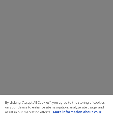
By clicking “Accept All Cookies”, you agree to the storing of cookies
on your device to enhance site navigation, analyze site usage, and
assist in our marketing efforts.
More information about your