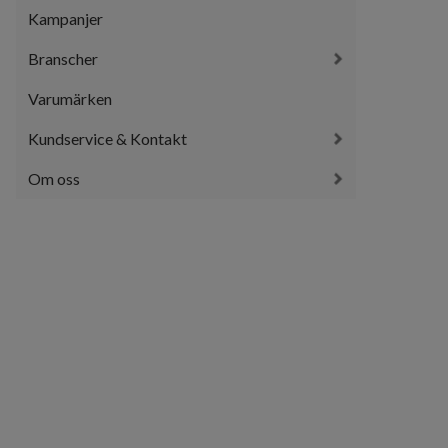
Kampanjer
Branscher
Varumärken
Kundservice & Kontakt
Om oss