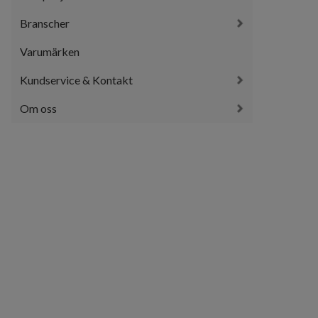
Branscher
Varumärken
Kundservice & Kontakt
Om oss