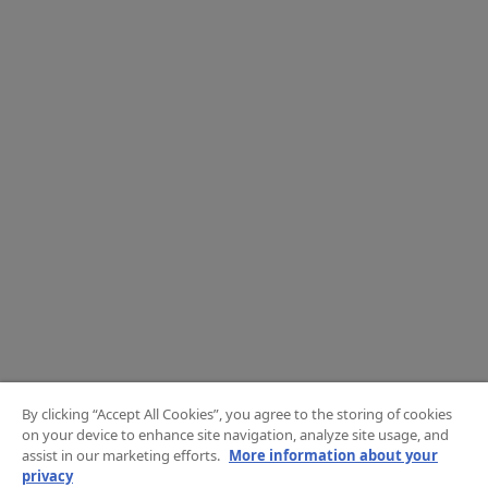
By clicking “Accept All Cookies”, you agree to the storing of cookies
on your device to enhance site navigation, analyze site usage, and
assist in our marketing efforts.
More information about your
privacy