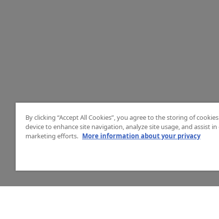
By clicking “Accept All Cookies”, you agree to the storing of cookie
device to enhance site navigation, analyze site usage, and assist in
marketing efforts.
More information about your privacy