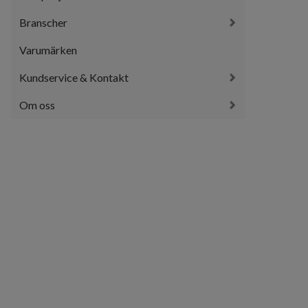
Branscher
Varumärken
Kundservice & Kontakt
Om oss