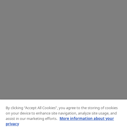
By clicking “Accept All Cookies”, you agree to the storing of cookies
on your device to enhance site navigation, analyze site usage, and
assist in our marketing efforts.
More information about your
privacy