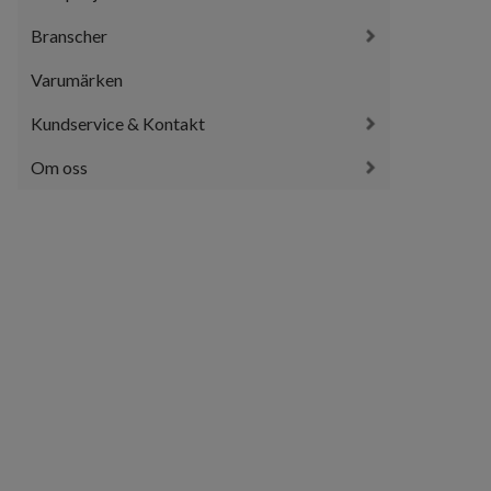
Branscher
Varumärken
Kundservice & Kontakt
Om oss