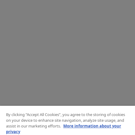
By clicking “Accept All Cookies”, you agree to the storing of cookies
on your device to enhance site navigation, analyze site usage, and
assist in our marketing efforts.
More information about your
privacy