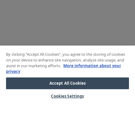
By clicking “Accept All Cookies”, you agree to the storing of cookies
on your device to enhance site navigation, analyze site usage, and
assist in our marketing efforts.
More information about your
privacy
Accept All Cookies
Cookies Settings
HJÄLP
OM OSS