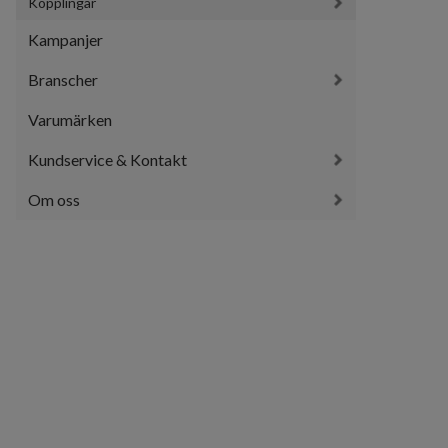
Kopplingar
Kampanjer
Branscher
Varumärken
Kundservice & Kontakt
Om oss