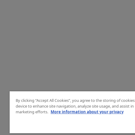
By clicking “Accept All Cookies”, you agree to the storing of cookie
device to enhance site navigation, analyze site usage, and assist in
marketing efforts.
More information about your privacy