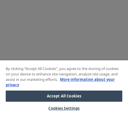
By clicking “Accept All Cookies”, you agree to the storing of cookies
on your device to enhance site navigation, analyze site usage, and
assist in our marketing efforts.
More information about your
privacy
Accept All Cookies
Cookies Settings