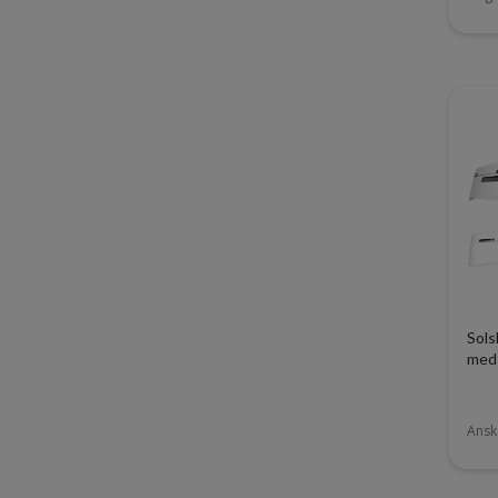
Sols
med 
Ansk