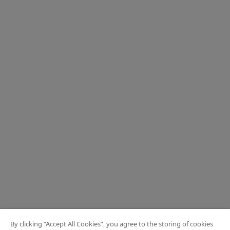
By clicking “Accept All Cookies”, you agree to the storing of cookies