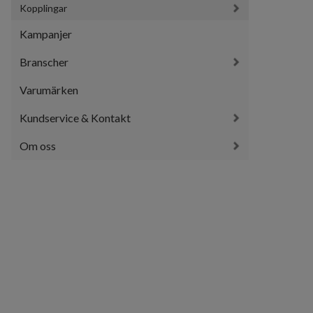
Kopplingar
Kampanjer
Branscher
Varumärken
Kundservice & Kontakt
Om oss