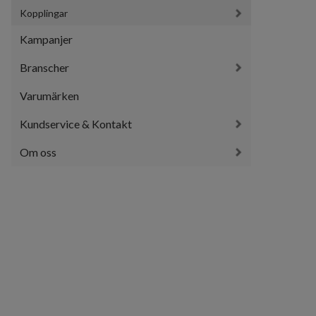
Kopplingar
Kampanjer
Branscher
Varumärken
Kundservice & Kontakt
Om oss