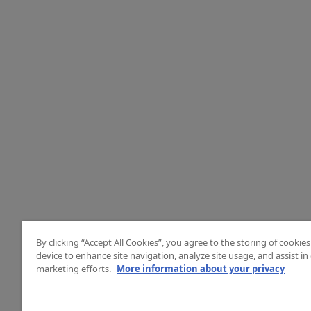
By clicking “Accept All Cookies”, you agree to the storing of cookie
device to enhance site navigation, analyze site usage, and assist in
marketing efforts.
More information about your privacy