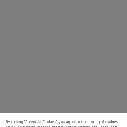
By clicking “Accept All Cookies”, you agree to the storing of cookies