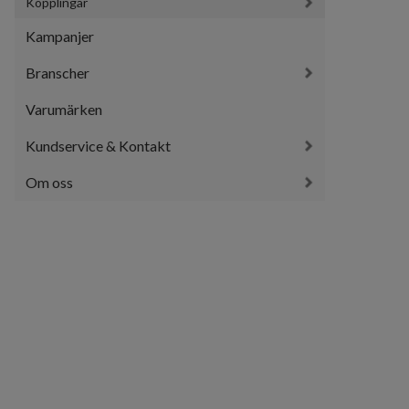
Kopplingar
Kampanjer
Branscher
Varumärken
Kundservice & Kontakt
Om oss