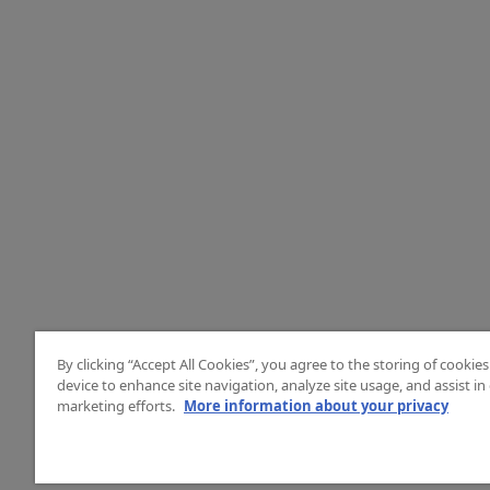
By clicking “Accept All Cookies”, you agree to the storing of cookie
device to enhance site navigation, analyze site usage, and assist in
marketing efforts.
More information about your privacy