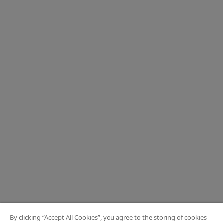
By clicking “Accept All Cookies”, you agree to the storing of cookies