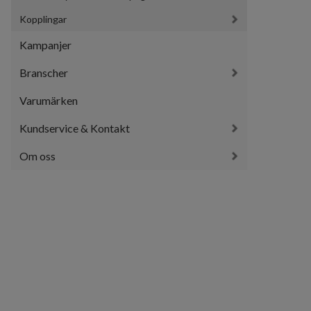
Kopplingar
Kampanjer
Branscher
Varumärken
Kundservice & Kontakt
Om oss