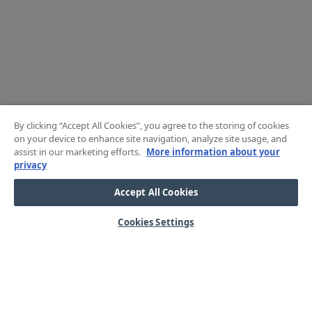
By clicking “Accept All Cookies”, you agree to the storing of cookies
on your device to enhance site navigation, analyze site usage, and
assist in our marketing efforts.
More information about your
privacy
Accept All Cookies
Cookies Settings
HJÄLP
OM OSS