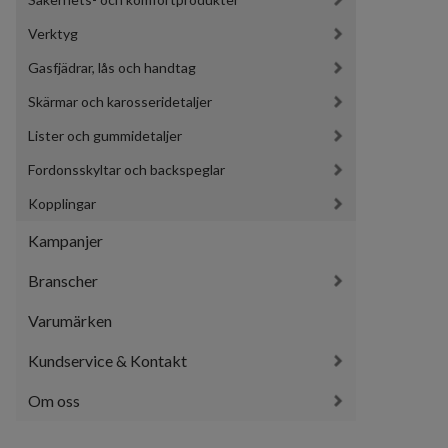
Verktyg
Gasfjädrar, lås och handtag
Skärmar och karosseridetaljer
Lister och gummidetaljer
Fordonsskyltar och backspeglar
Kopplingar
Kampanjer
Branscher
Varumärken
Kundservice & Kontakt
Om oss