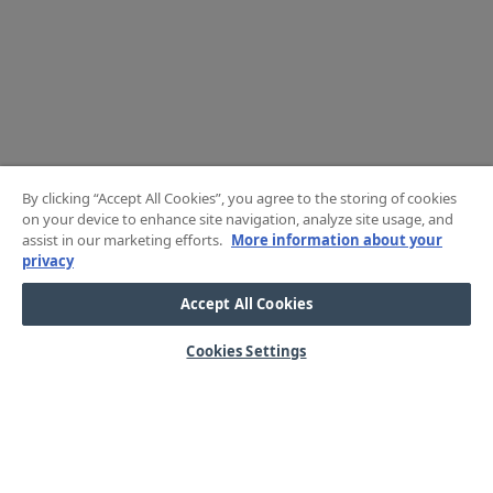
By clicking “Accept All Cookies”, you agree to the storing of cookies
on your device to enhance site navigation, analyze site usage, and
assist in our marketing efforts.
More information about your
privacy
Accept All Cookies
Cookies Settings
HJÄLP
OM OSS