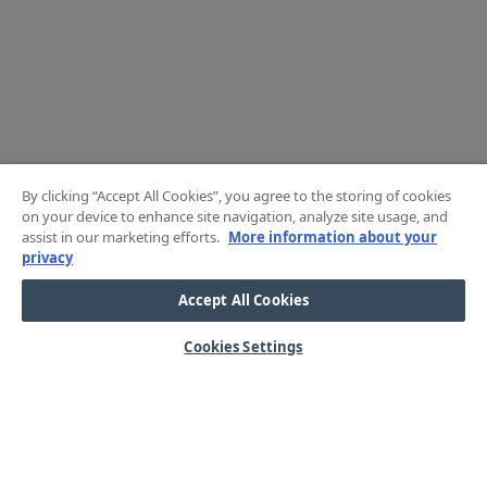
By clicking “Accept All Cookies”, you agree to the storing of cookies
on your device to enhance site navigation, analyze site usage, and
assist in our marketing efforts.
More information about your
privacy
Accept All Cookies
Cookies Settings
HJÄLP
OM OSS