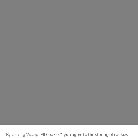
By clicking “Accept All Cookies”, you agree to the storing of cookies