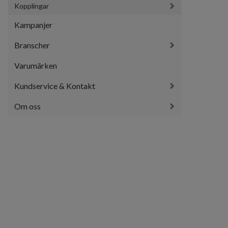
Kopplingar
Kampanjer
Branscher
Varumärken
Kundservice & Kontakt
Om oss