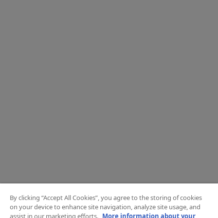
By clicking “Accept All Cookies”, you agree to the storing of cookies
on your device to enhance site navigation, analyze site usage, and
assist in our marketing efforts.
More information about your