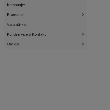
Kampanjer
Branscher
Varumärken
Kundservice & Kontakt
Om oss